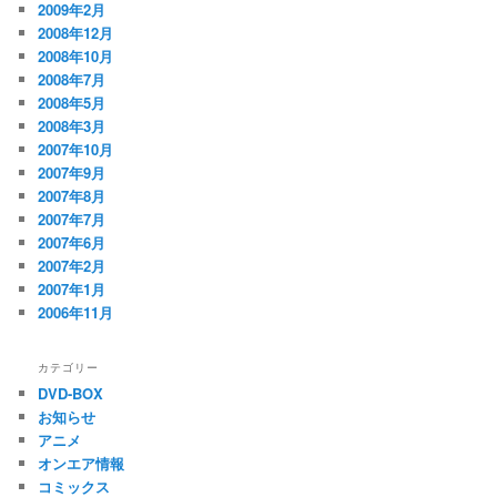
2009年2月
2008年12月
2008年10月
2008年7月
2008年5月
2008年3月
2007年10月
2007年9月
2007年8月
2007年7月
2007年6月
2007年2月
2007年1月
2006年11月
カテゴリー
DVD-BOX
お知らせ
アニメ
オンエア情報
コミックス