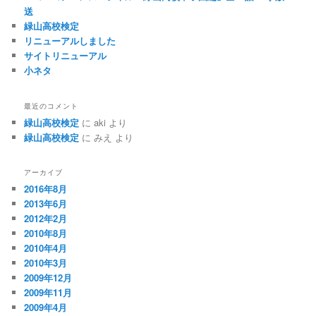
送
緑山高校検定
リニューアルしました
サイトリニューアル
小ネタ
最近のコメント
緑山高校検定
に
aki
より
緑山高校検定
に
みえ
より
アーカイブ
2016年8月
2013年6月
2012年2月
2010年8月
2010年4月
2010年3月
2009年12月
2009年11月
2009年4月