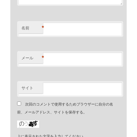
*
名前
*
メール
サイト
次回のコメントで使用するためブラウザーに自分の名
前、メールアドレス、サイトを保存する。
上に表示された文字を入力してください。